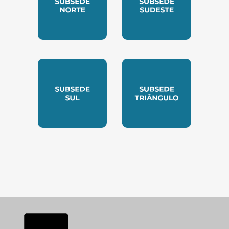
SUBSEDE NORTE
SUBSEDE SUDESTE
SUBSEDE SUL
SUBSEDE TRIANGUL