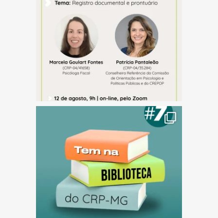
(abre em nova janela)