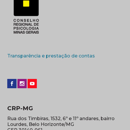
(abre em nova 
Transparência e prestação de contas
CRP-MG
Rua dos Timbiras, 1532, 6º e 11º andares, bairro
Lourdes, Belo Horizonte/MG