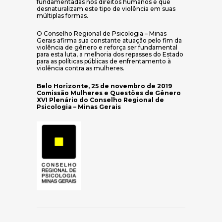
fundamentadas nos direitos humanos e que
desnaturalizam este tipo de violência em suas
múltiplas formas.
O Conselho Regional de Psicologia – Minas
Gerais afirma sua constante atuação pelo fim da
violência de gênero e reforça ser fundamental
para esta luta, a melhoria dos repasses do Estado
para as políticas públicas de enfrentamento à
violência contra as mulheres.
Belo Horizonte, 25 de novembro de 2019
Comissão Mulheres e Questões de Gênero
XVI Plenário do Conselho Regional de
Psicologia – Minas Gerais