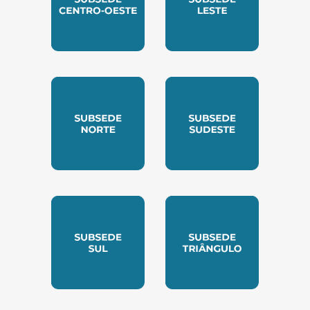
SUBSEDE CENTRO OESTE
SUBSEDE LESTE
SUBSEDE NORTE
SUBSEDE SUDESTE