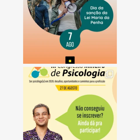
(abre em nova janela)