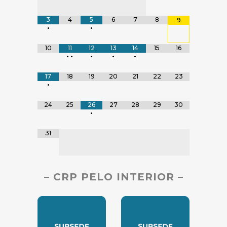
3
4
5
6
7
8
9
•
•
10
11
12
13
14
15
16
•
•
•
•
•
17
18
19
20
21
22
23
•
24
25
26
27
28
29
30
•
31
– CRP PELO INTERIOR –