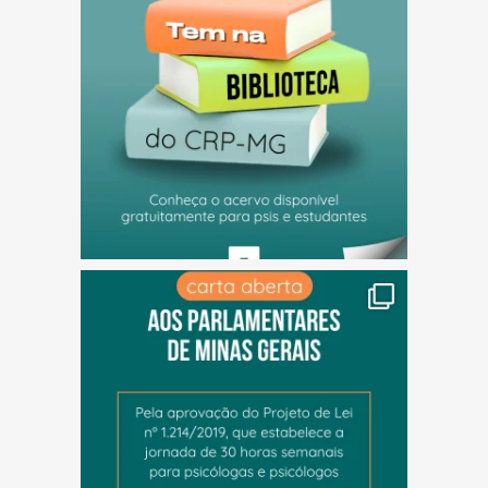
(abre em nova janela)