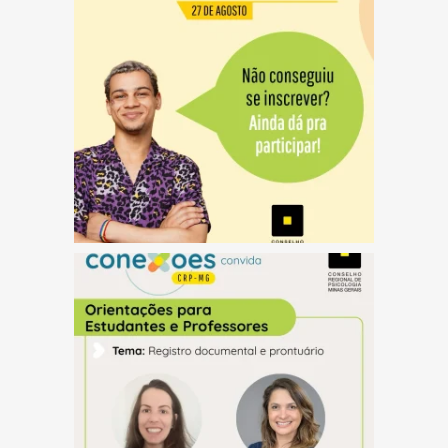
(abre em nova janela)