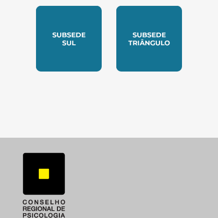
SUBSEDE NORTE
SUBSEDE SUDESTE
SUBSEDE SUL
SUBSEDE TRIANGUL