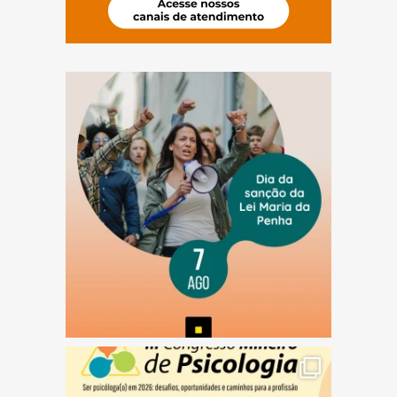
(abre em nova janela)