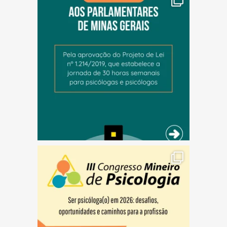
(abre em nova janela)