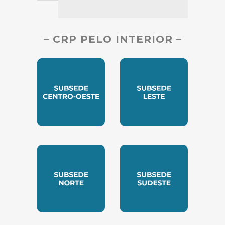
– CRP PELO INTERIOR –
SUBSEDE CENTRO OESTE
SUBSEDE LESTE