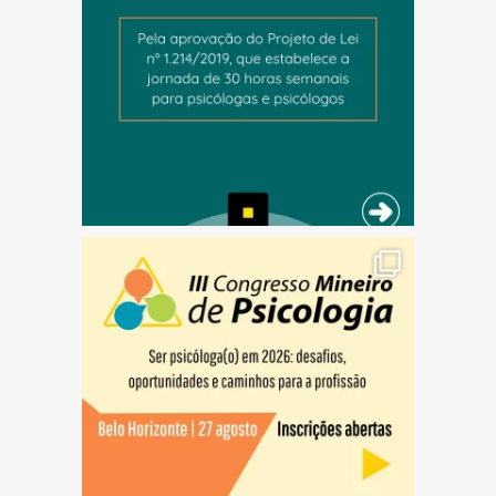
(abre em nova janela)