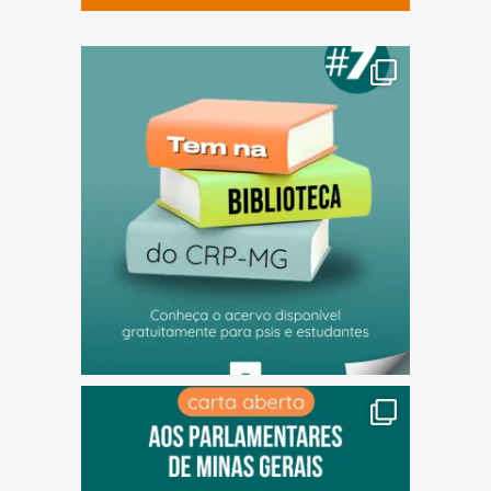
(abre em nova janela)