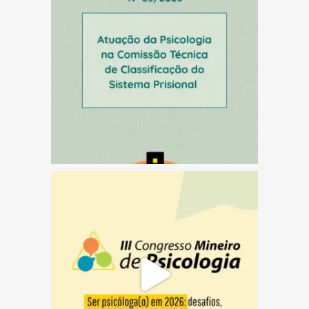
(abre em nova janela)