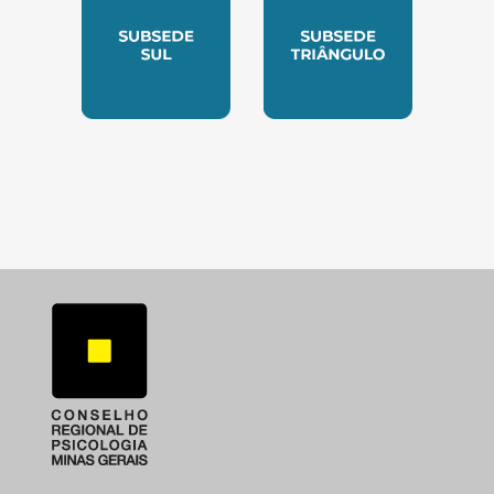
SUBSEDE SUL
SUBSEDE TRIANGUL