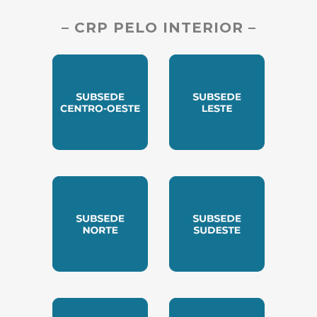
– CRP PELO INTERIOR –
SUBSEDE CENTRO OESTE
SUBSEDE LESTE
SUBSEDE NORTE
SUBSEDE SUDESTE