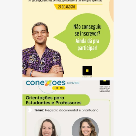
(abre em nova janela)