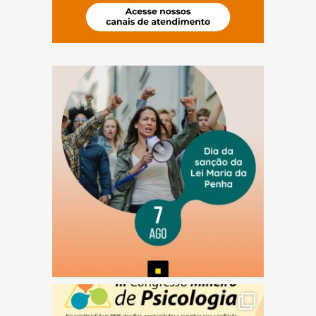
(abre em nova janela)