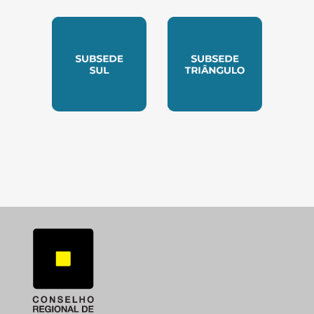
SUBSEDE NORTE
SUBSEDE SUDESTE
SUBSEDE SUL
SUBSEDE TRIANGUL