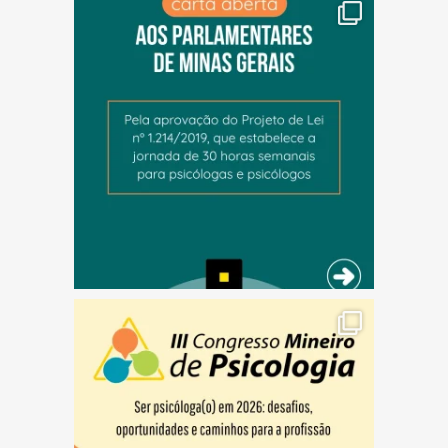
(abre em nova janela)