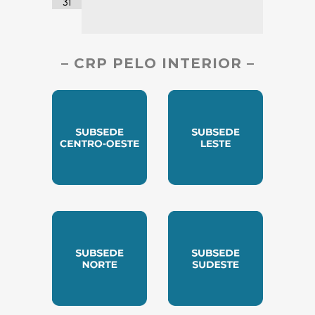
31
– CRP PELO INTERIOR –
SUBSEDE CENTRO OESTE
SUBSEDE LESTE