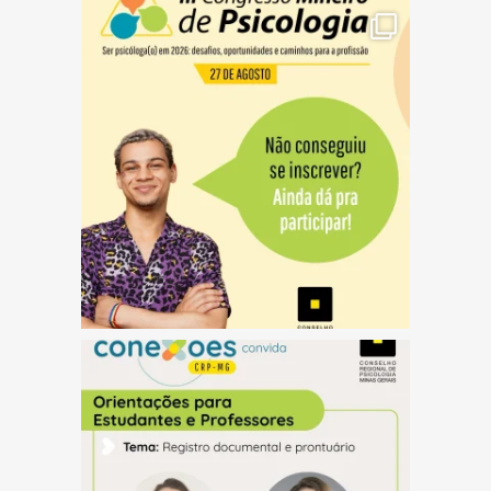
(abre em nova janela)