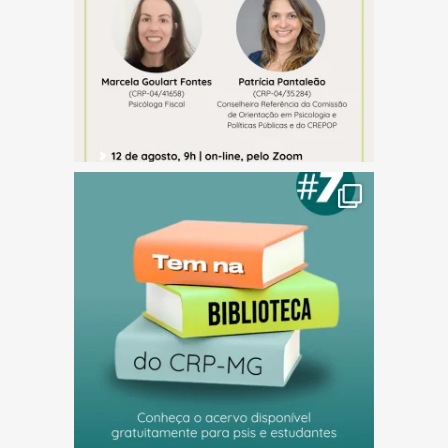
(abre em nova janela)