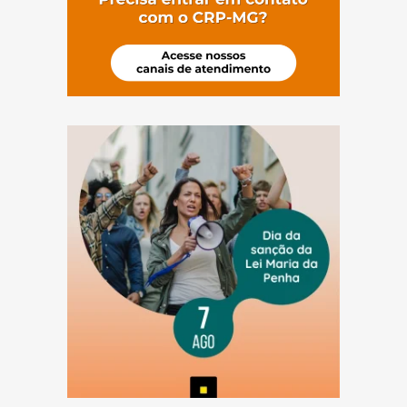
(abre em nova janela)