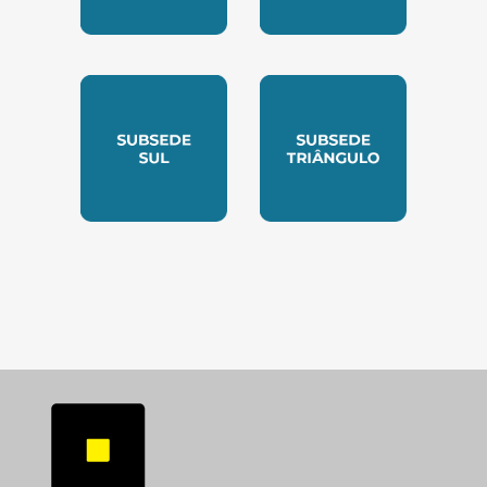
SUBSEDE NORTE
SUBSEDE SUDESTE
SUBSEDE SUL
SUBSEDE TRIANGUL