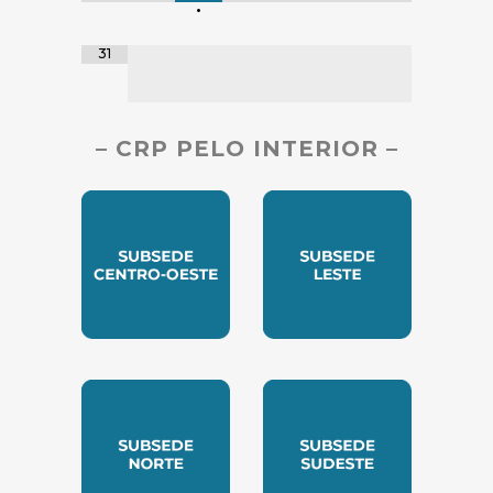
•
31
– CRP PELO INTERIOR –
SUBSEDE CENTRO OESTE
SUBSEDE LESTE