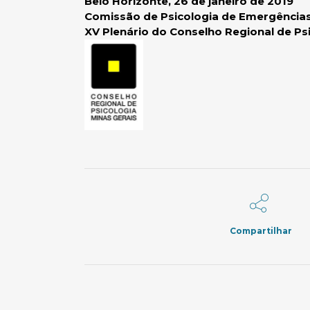
Belo Horizonte, 26 de janeiro de 2019
Comissão de Psicologia de Emergências
XV Plenário do Conselho Regional de Psi
Compartilhar