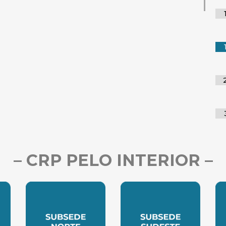
– CRP PELO INTERIOR –