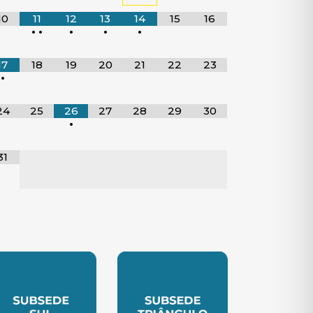
10
11
12
13
14
15
16
•
•
•
•
•
17
18
19
20
21
22
23
•
24
25
26
27
28
29
30
•
31