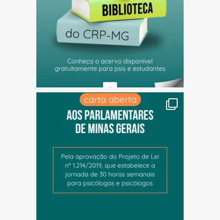
(abre em nova janela)