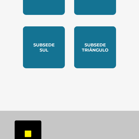
SUBSEDE NORTE
SUBSEDE SUDESTE
SUBSEDE SUL
SUBSEDE TRIANGUL