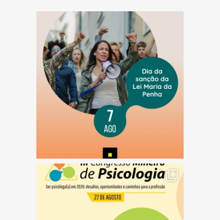
(abre em nova janela)