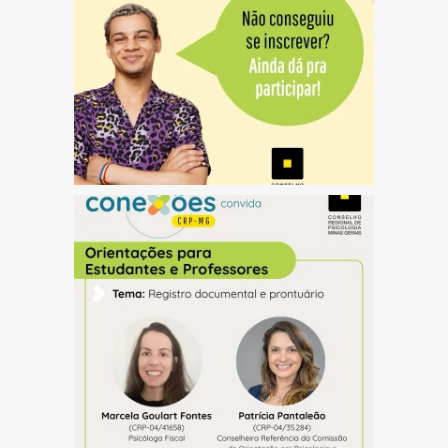
(abre em nova janela)