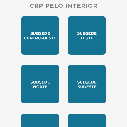
– CRP PELO INTERIOR –
SUBSEDE CENTRO OESTE
SUBSEDE LESTE
SUBSEDE NORTE
SUBSEDE SUDESTE