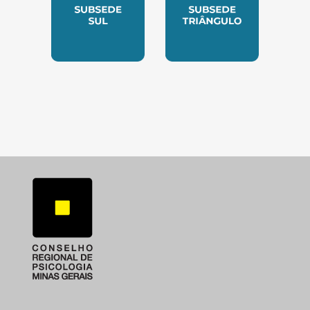
SUBSEDE SUL
SUBSEDE TRIANGUL