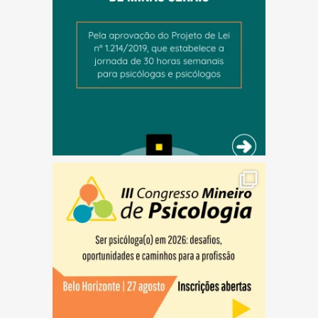
(abre em nova janela)