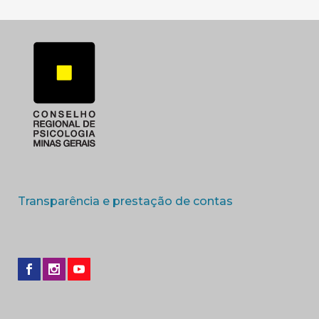
(abre em nova 
Transparência e prestação de contas