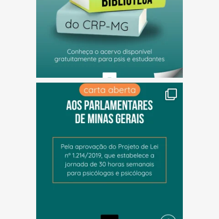
(abre em nova janela)