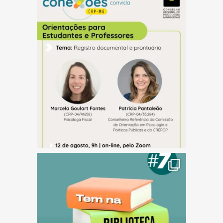
(abre em nova janela)