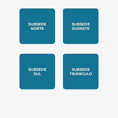
SUBSEDE CENTRO OESTE
SUBSEDE LESTE
SUBSEDE NORTE
SUBSEDE SUDESTE
SUBSEDE SUL
SUBSEDE TRIANGUL