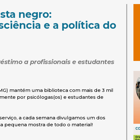
sta negro:
iência e a política do
éstimo a profissionais e estudantes
-MG) mantém uma biblioteca com mais de 3 mil
mente por psicólogas(os) e estudantes de
 serviço, a cada semana divulgamos um dos
ma pequena mostra de todo o material!