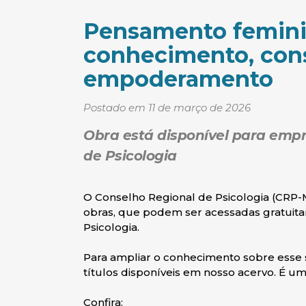
Pensamento femini
conhecimento, consc
empoderamento
Postado em 11 de março de 2026
Obra está disponível para empr
de Psicologia
O Conselho Regional de Psicologia (CRP
obras, que podem ser acessadas gratuita
Psicologia.
Para ampliar o conhecimento sobre esse
títulos disponíveis em nosso acervo. É u
Confira: