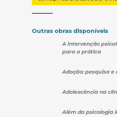
Outras obras disponíveis
A intervenção psic
para a prática
Adoção: pesquisa e c
Adolescência na clín
Além da psicologia 