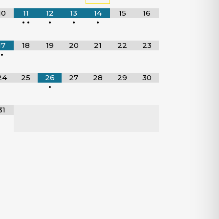
10
11
12
13
14
15
16
•
•
•
•
•
17
18
19
20
21
22
23
•
24
25
26
27
28
29
30
•
31