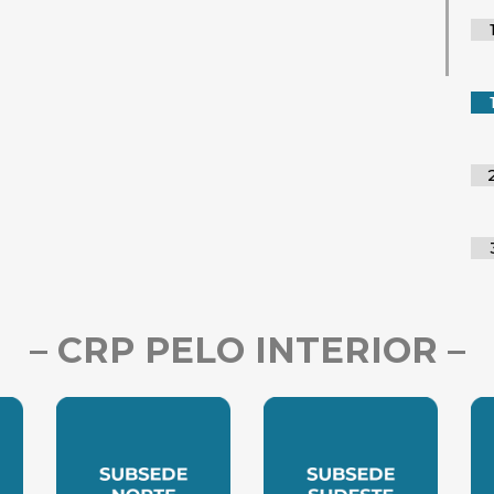
– CRP PELO INTERIOR –