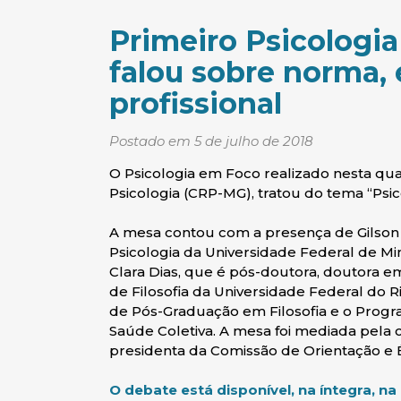
Primeiro Psicologi
falou sobre norma, 
profissional
Postado em 5 de julho de 2018
O Psicologia em Foco realizado nesta quar
Psicologia (CRP-MG), tratou do tema “Psicol
A mesa contou com a presença de Gilson 
Psicologia da Universidade Federal de Min
Clara Dias, que é pós-doutora, doutora em
de Filosofia da Universidade Federal do 
de Pós-Graduação em Filosofia e o Progra
Saúde Coletiva. A mesa foi mediada pela c
presidenta da Comissão de Orientação e 
O debate está disponível, na íntegra, na