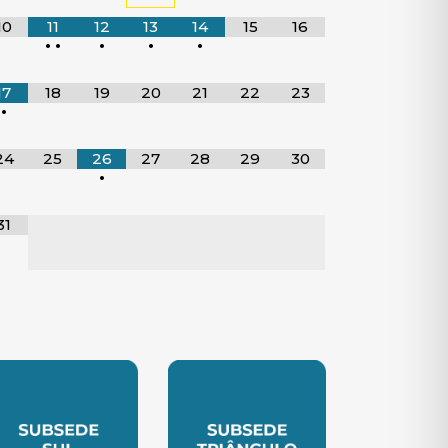
10
11
12
13
14
15
16
•
•
•
•
•
17
18
19
20
21
22
23
•
24
25
26
27
28
29
30
•
31