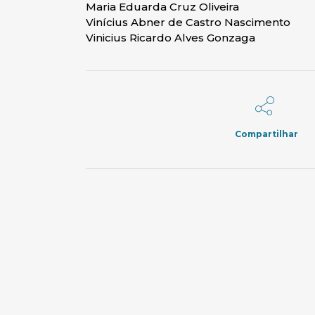
Maria Eduarda Cruz Oliveira
Vinícius Abner de Castro Nascimento
Vinicius Ricardo Alves Gonzaga
Compartilhar