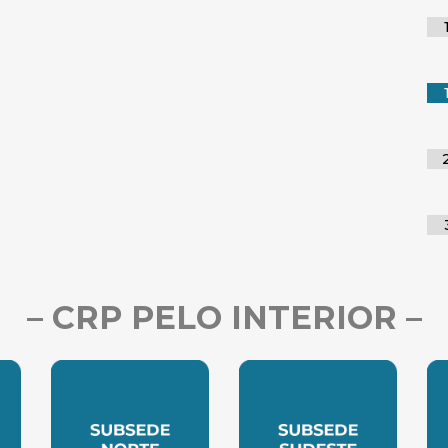
– CRP PELO INTERIOR –