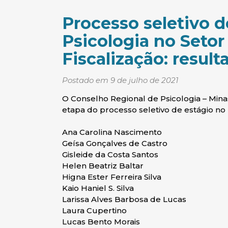
Processo seletivo 
Psicologia no Setor
Fiscalização: result
Postado em 9 de julho de 2021
O Conselho Regional de Psicologia – Mina
etapa do processo seletivo de estágio no 
Ana Carolina Nascimento
Geísa Gonçalves de Castro
Gisleide da Costa Santos
Helen Beatriz Baltar
Higna Ester Ferreira Silva
Kaio Haniel S. Silva
Larissa Alves Barbosa de Lucas
Laura Cupertino
Lucas Bento Morais