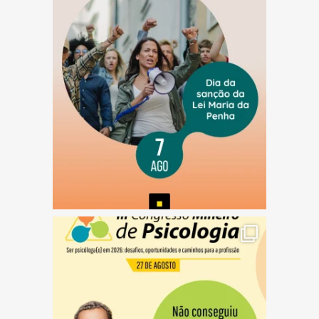
(abre em nova janela)