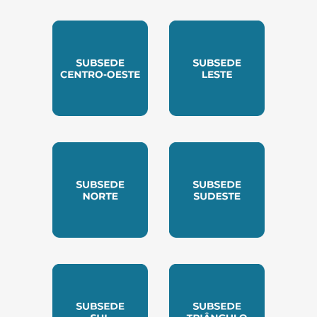
SUBSEDE CENTRO OESTE
SUBSEDE LESTE
SUBSEDE NORTE
SUBSEDE SUDESTE