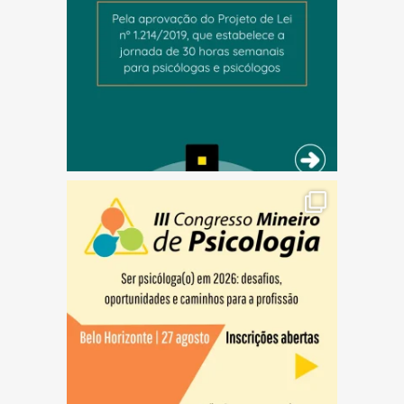
(abre em nova janela)