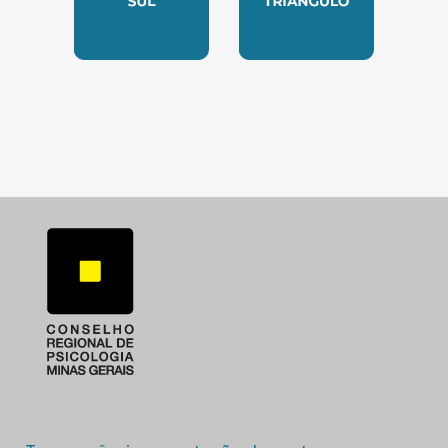
SUBSEDE SUL
SUBSEDE TRIANGUL