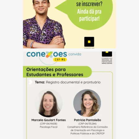
(abre em nova janela)