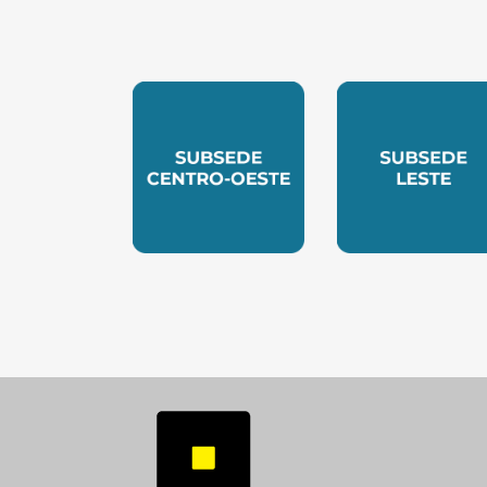
SUBSEDE CENTRO OESTE
SUBSEDE 