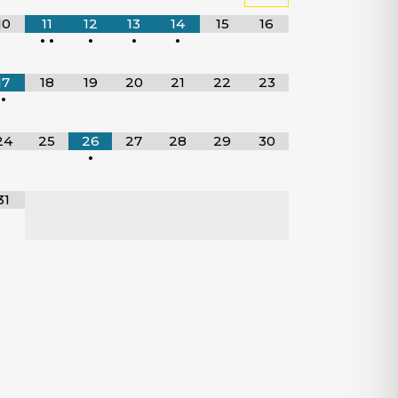
10
11
12
13
14
15
16
•
•
•
•
•
17
18
19
20
21
22
23
•
24
25
26
27
28
29
30
•
31