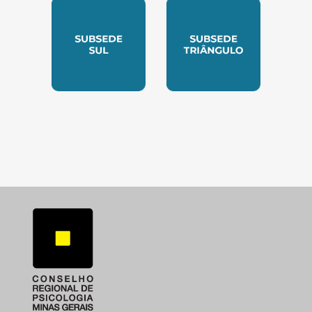
SUBSEDE SUL
SUBSEDE TRIANGUL