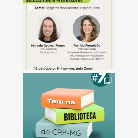
(abre em nova janela)