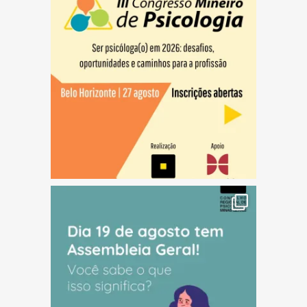
(abre em nova janela)