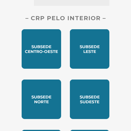
– CRP PELO INTERIOR –
SUBSEDE CENTRO OESTE
SUBSEDE LESTE
SUBSEDE NORTE
SUBSEDE SUDESTE