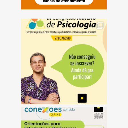
(abre em nova janela)