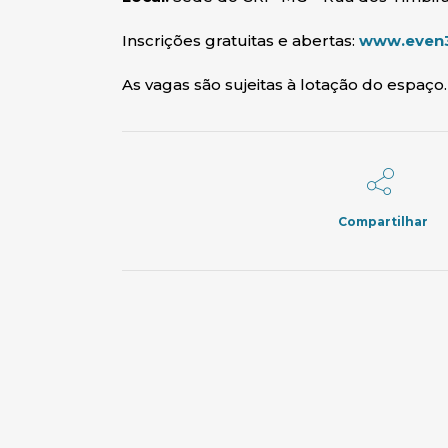
Inscrições gratuitas e abertas:
www.even3
As vagas são sujeitas à lotação do espaço.
Compartilhar