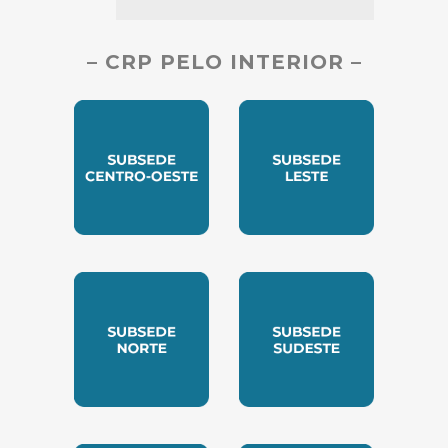
– CRP PELO INTERIOR –
SUBSEDE CENTRO OESTE
SUBSEDE LESTE
SUBSEDE NORTE
SUBSEDE SUDESTE