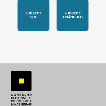
SUBSEDE SUL
SUBSEDE TRIANGUL