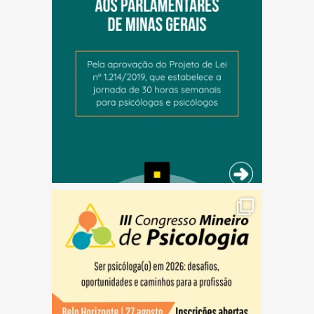
(abre em nova janela)