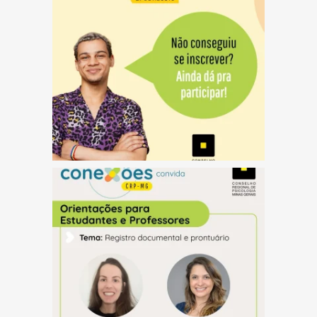
(abre em nova janela)