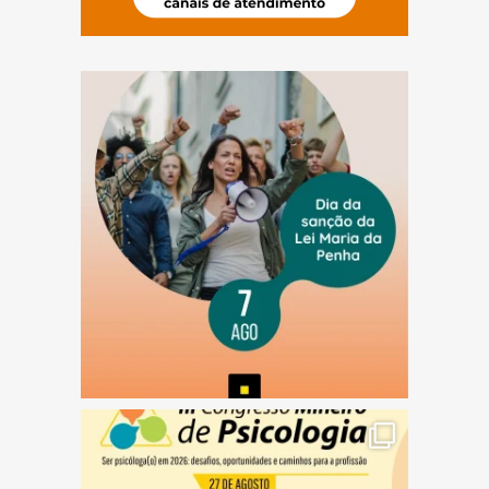
(abre em nova janela)