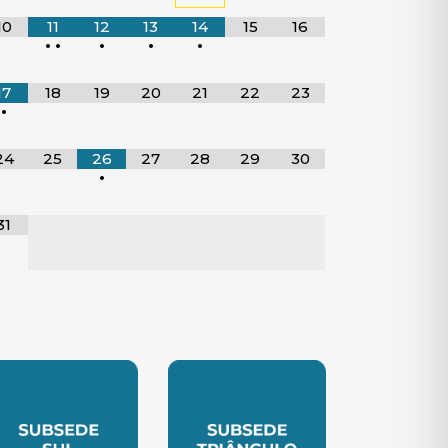
10
11
12
13
14
15
16
•
•
•
•
•
17
18
19
20
21
22
23
•
24
25
26
27
28
29
30
•
31