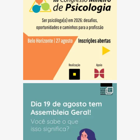
(abre em nova janela)