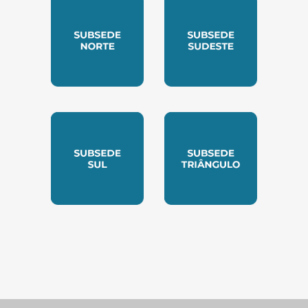
SUBSEDE NORTE
SUBSEDE SUDESTE
SUBSEDE SUL
SUBSEDE TRIANGUL