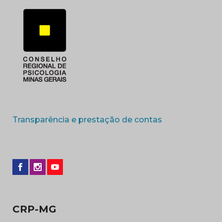
(abre em nova 
Transparência e prestação de contas
CRP-MG