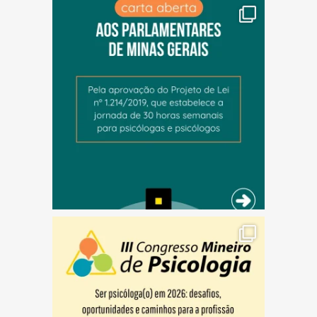
(abre em nova janela)