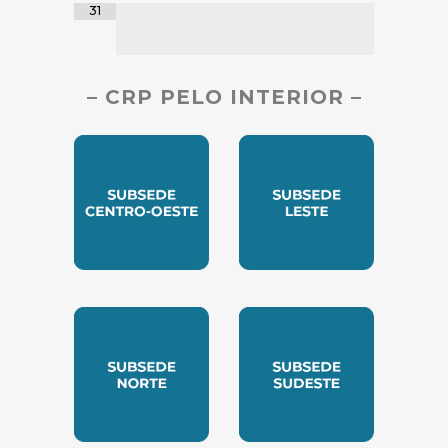
31
– CRP PELO INTERIOR –
SUBSEDE CENTRO OESTE
SUBSEDE LESTE