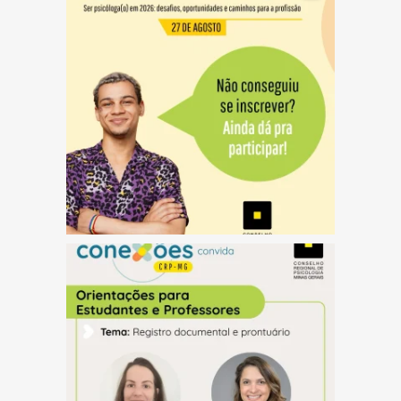
(abre em nova janela)