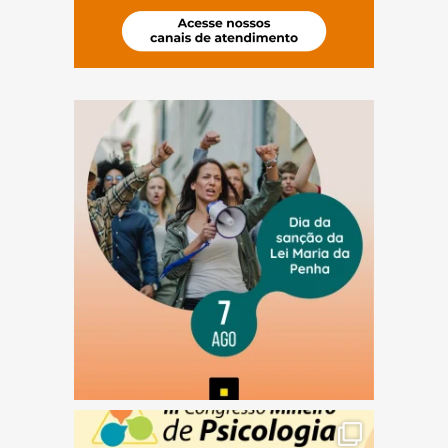
(abre em nova janela)