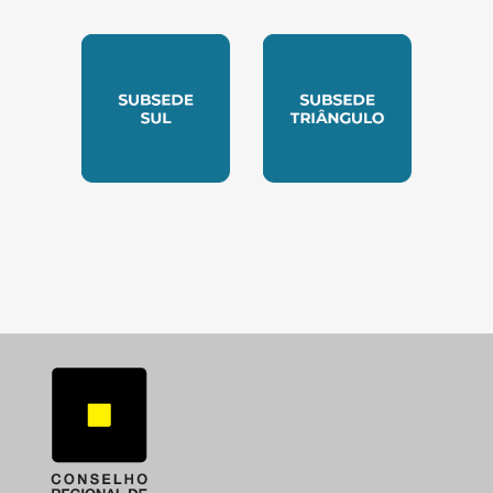
SUBSEDE NORTE
SUBSEDE SUDESTE
SUBSEDE SUL
SUBSEDE TRIANGUL