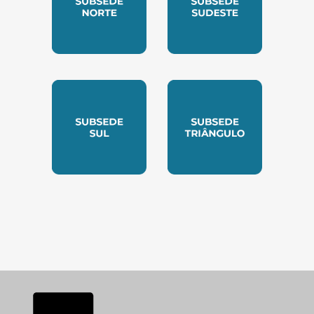
SUBSEDE NORTE
SUBSEDE SUDESTE
SUBSEDE SUL
SUBSEDE TRIANGUL