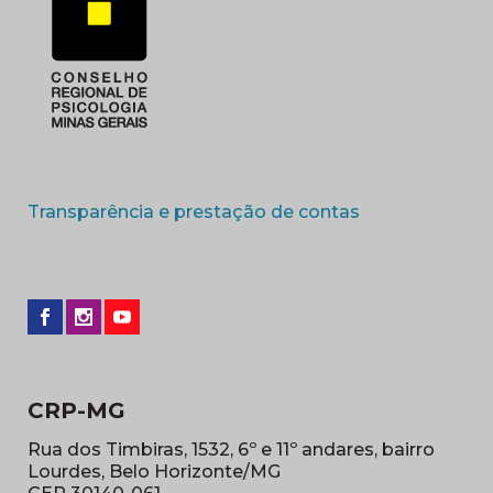
(abre em nova 
Transparência e prestação de contas
CRP-MG
Rua dos Timbiras, 1532, 6º e 11º andares, bairro
Lourdes, Belo Horizonte/MG