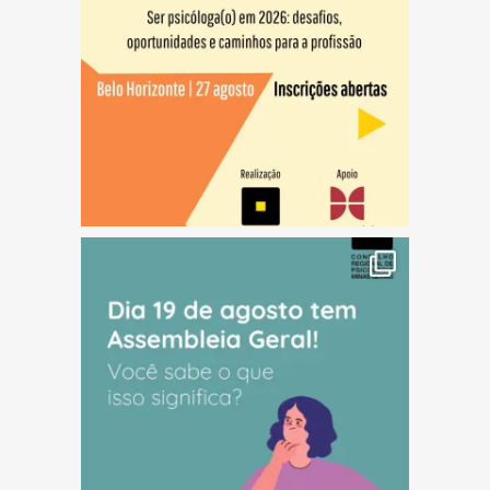
(abre em nova janela)