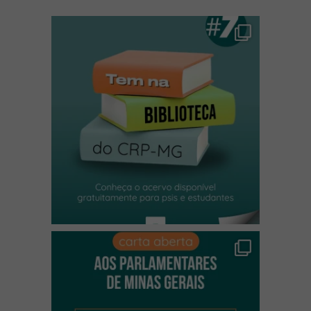
(abre em nova janela)