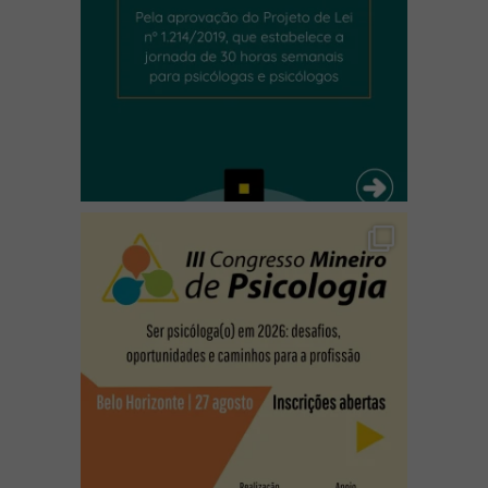
(abre em nova janela)