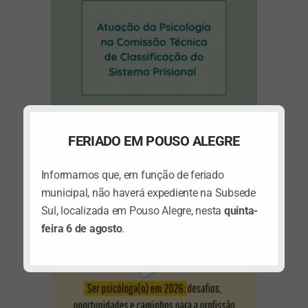
FERIADO EM POUSO ALEGRE
(abre em nova janela)
Informamos que, em função de feriado
municipal, não haverá expediente na Subsede
Sul, localizada em Pouso Alegre, nesta
quinta-
feira 6 de agosto
.