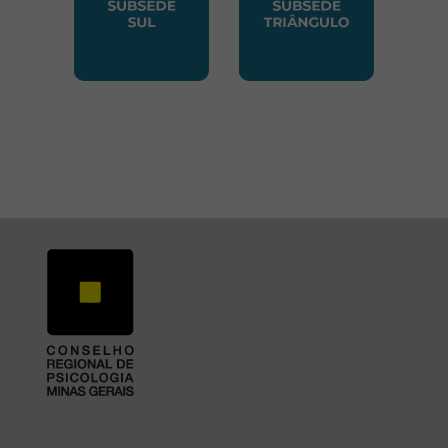
SUBSEDE SUL
SUBSEDE TRIANGUL