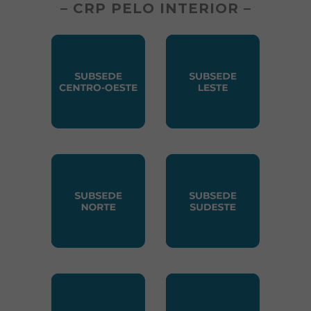
– CRP PELO INTERIOR –
SUBSEDE CENTRO OESTE
SUBSEDE LESTE
SUBSEDE NORTE
SUBSEDE SUDESTE