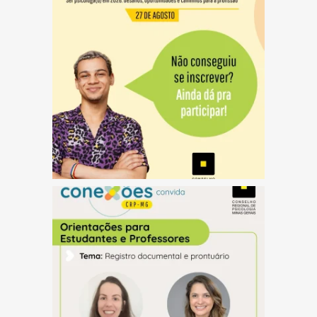
(abre em nova janela)