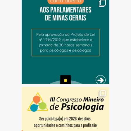
(abre em nova janela)