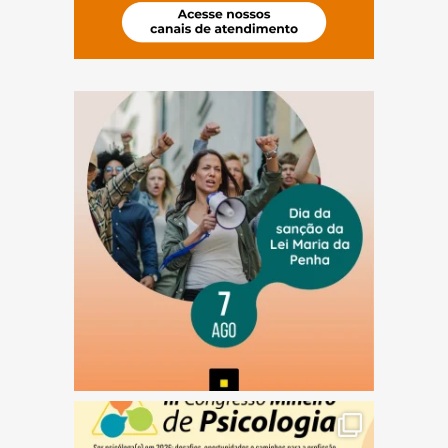
(abre em nova janela)