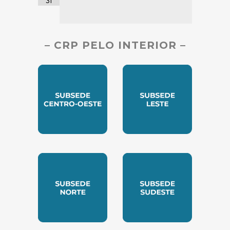
31
– CRP PELO INTERIOR –
SUBSEDE CENTRO OESTE
SUBSEDE LESTE