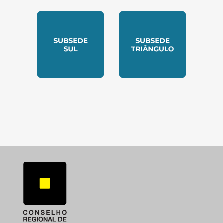
SUBSEDE NORTE
SUBSEDE SUDESTE
SUBSEDE SUL
SUBSEDE TRIANGUL