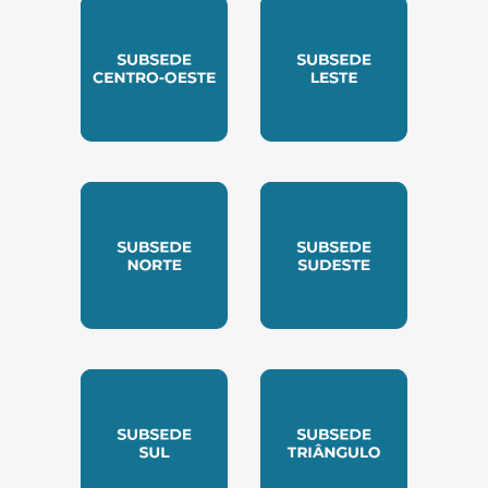
SUBSEDE CENTRO OESTE
SUBSEDE LESTE
SUBSEDE NORTE
SUBSEDE SUDESTE