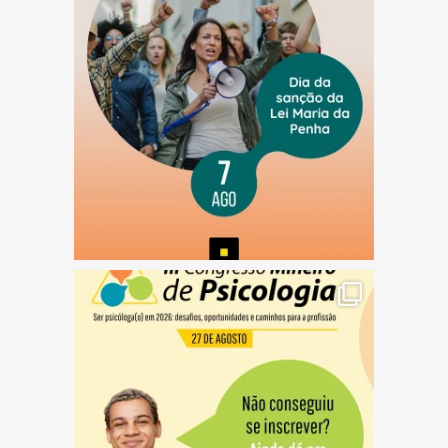
(abre em nova janela)