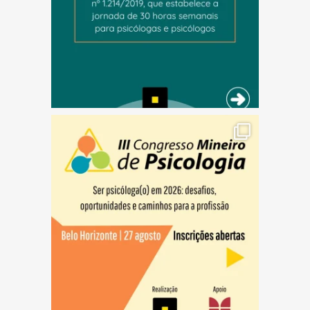
(abre em nova janela)