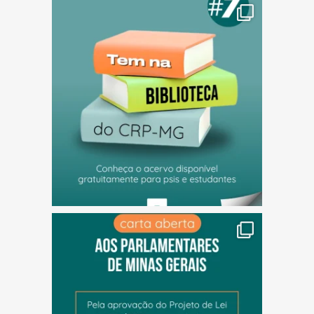
(abre em nova janela)