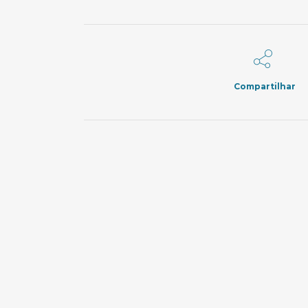
Compartilhar