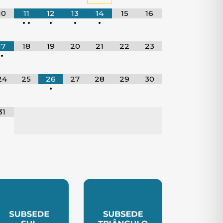
10
11
12
13
14
15
16
•
•
•
•
•
17
18
19
20
21
22
23
•
24
25
26
27
28
29
30
•
31