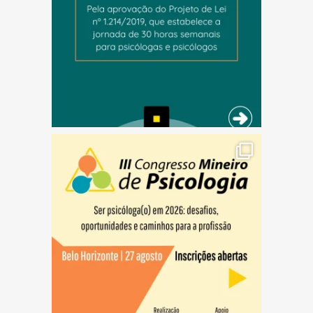
(abre em nova janela)