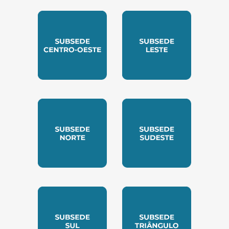
SUBSEDE CENTRO OESTE
SUBSEDE LESTE
SUBSEDE NORTE
SUBSEDE SUDESTE