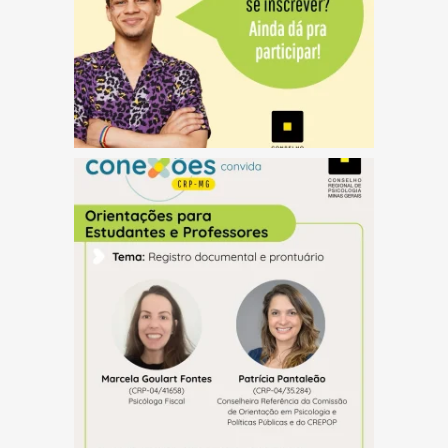
(abre em nova janela)