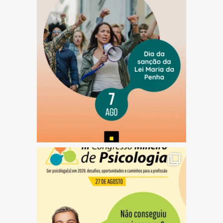
(abre em nova janela)