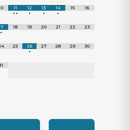
10
11
12
13
14
15
16
•
•
•
•
•
17
18
19
20
21
22
23
•
24
25
26
27
28
29
30
•
31