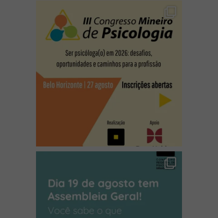
(abre em nova janela)