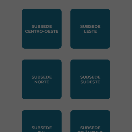
SUBSEDE CENTRO OESTE
SUBSEDE LESTE
SUBSEDE NORTE
SUBSEDE SUDESTE