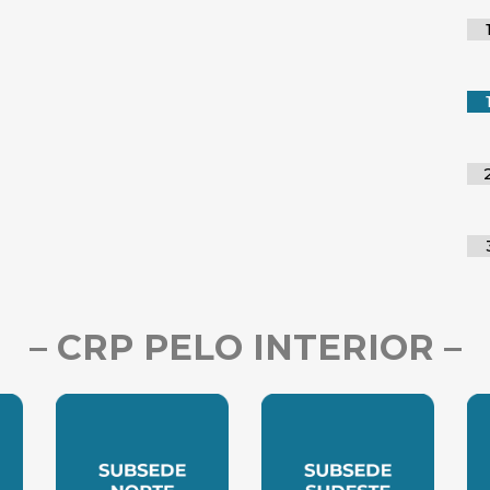
– CRP PELO INTERIOR –