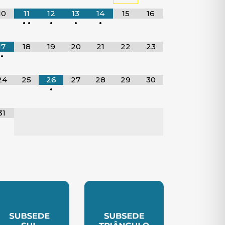
10
11
12
13
14
15
16
•
•
•
•
•
17
18
19
20
21
22
23
•
24
25
26
27
28
29
30
•
31