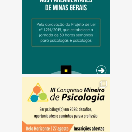
(abre em nova janela)