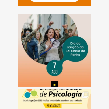
(abre em nova janela)