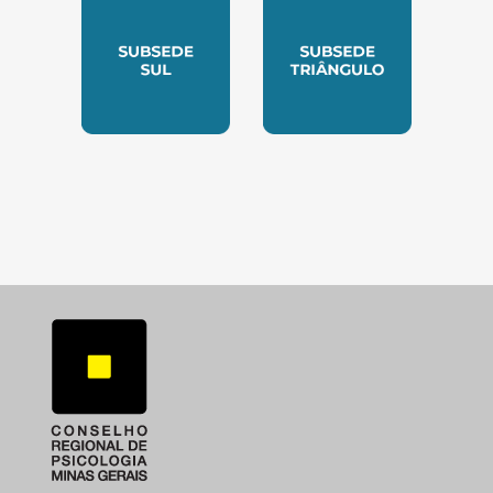
SUBSEDE SUL
SUBSEDE TRIANGUL