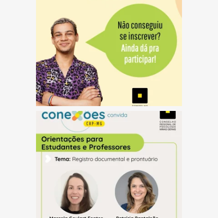
(abre em nova janela)