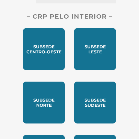
– CRP PELO INTERIOR –
SUBSEDE CENTRO OESTE
SUBSEDE LESTE
SUBSEDE NORTE
SUBSEDE SUDESTE