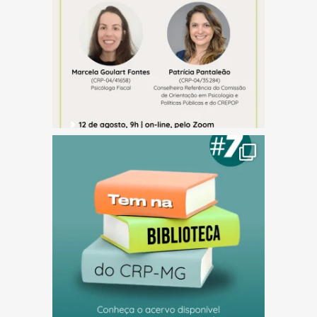
(abre em nova janela)