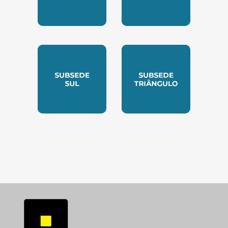
SUBSEDE NORTE
SUBSEDE SUDESTE
SUBSEDE SUL
SUBSEDE TRIANGUL