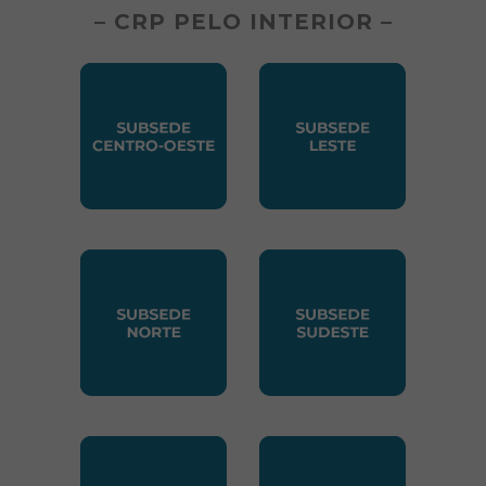
– CRP PELO INTERIOR –
SUBSEDE CENTRO OESTE
SUBSEDE LESTE
SUBSEDE NORTE
SUBSEDE SUDESTE