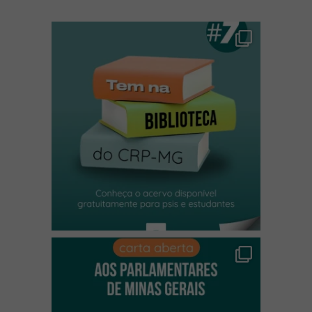
(abre em nova janela)