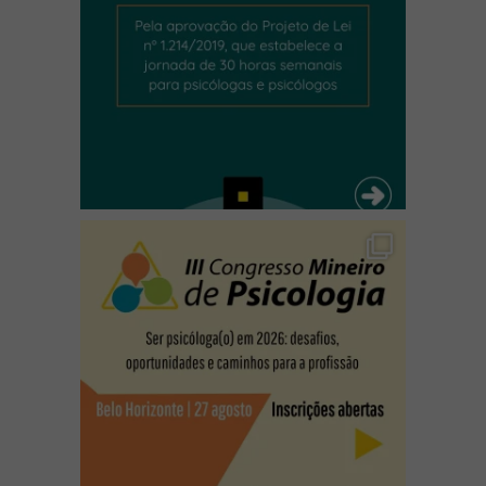
(abre em nova janela)