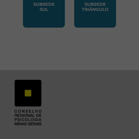
SUBSEDE SUL
SUBSEDE TRIANGUL