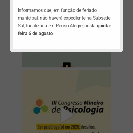
Informamos que, em função de feriado
municipal, não haverá expediente na Subsede
Sul, localizada em Pouso Alegre, nesta
quinta-
feira 6 de agosto
.
(abre em nova janela)