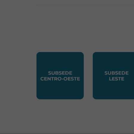
SUBSEDE CENTRO OESTE
SUBSEDE 