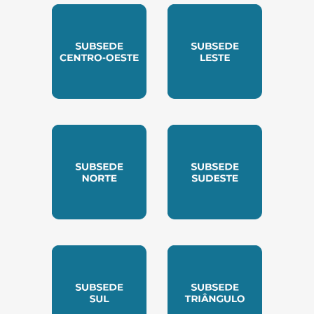
SUBSEDE CENTRO OESTE
SUBSEDE LESTE
SUBSEDE NORTE
SUBSEDE SUDESTE