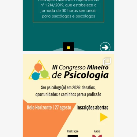
(abre em nova janela)