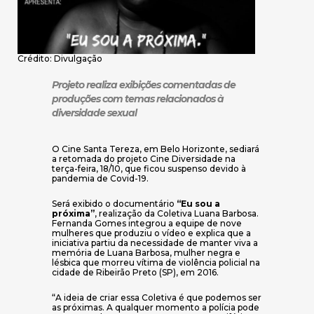
Crédito: Divulgação
Projeto realiza exibições comentadas de
produções com temas relacionados à
diversidade sexual
O Cine Santa Tereza, em Belo Horizonte, sediará
a retomada do projeto Cine Diversidade na
terça-feira, 18/10, que ficou suspenso devido à
pandemia de Covid-19.
Será exibido o documentário
“Eu sou a
próxima”
, realização da Coletiva Luana Barbosa.
Fernanda Gomes integrou a equipe de nove
mulheres que produziu o vídeo e explica que a
iniciativa partiu da necessidade de manter viva a
memória de Luana Barbosa, mulher negra e
lésbica que morreu vítima de violência policial na
cidade de Ribeirão Preto (SP), em 2016.
“A ideia de criar essa Coletiva é que podemos ser
as próximas. A qualquer momento a polícia pode