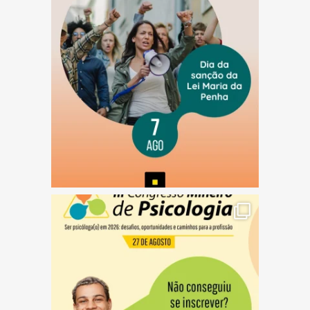
(abre em nova janela)