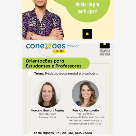
(abre em nova janela)