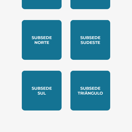
SUBSEDE CENTRO OESTE
SUBSEDE LESTE
SUBSEDE NORTE
SUBSEDE SUDESTE
SUBSEDE SUL
SUBSEDE TRIANGUL