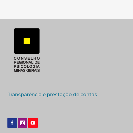
(abre em nova 
Transparência e prestação de contas