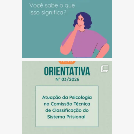
(abre em nova janela)