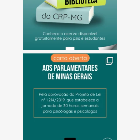
(abre em nova janela)