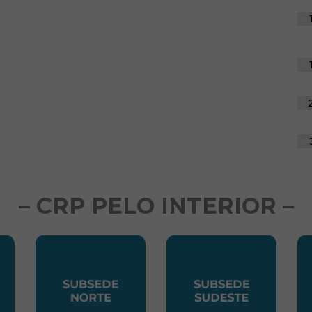
– CRP PELO INTERIOR –