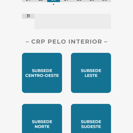
•
31
– CRP PELO INTERIOR –
SUBSEDE CENTRO OESTE
SUBSEDE LESTE