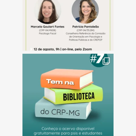
(abre em nova janela)