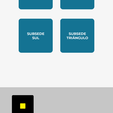
SUBSEDE NORTE
SUBSEDE SUDESTE
SUBSEDE SUL
SUBSEDE TRIANGUL