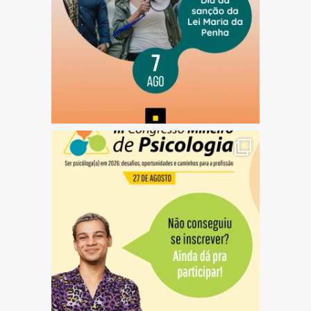
(abre em nova janela)