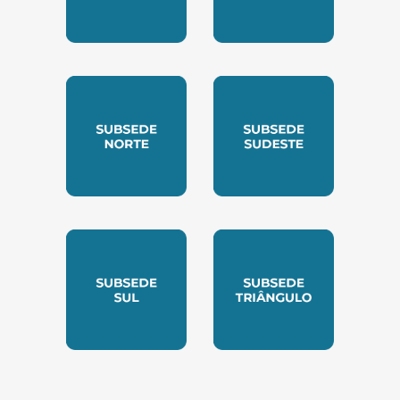
SUBSEDE CENTRO OESTE
SUBSEDE LESTE
SUBSEDE NORTE
SUBSEDE SUDESTE
SUBSEDE SUL
SUBSEDE TRIANGUL