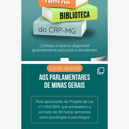
(abre em nova janela)