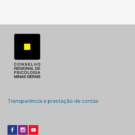
(abre em nova 
Transparência e prestação de contas