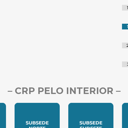
– CRP PELO INTERIOR –