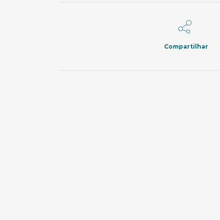
Compartilhar