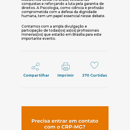
conquistas e reforçando a luta pela garantia de
direitos. A Psicologia, como ciência e profissão
comprometida com a defesa da dignidade
humana, tem um papel essencial nesse debate.
Contamos com a ampla divulgação e
participação de todas(os) as(os) profissionais
mineiras(os) que estarão em Brasília para este
importante evento.
Compartilhar
Imprimir
270
Curtidas
(abre em nov