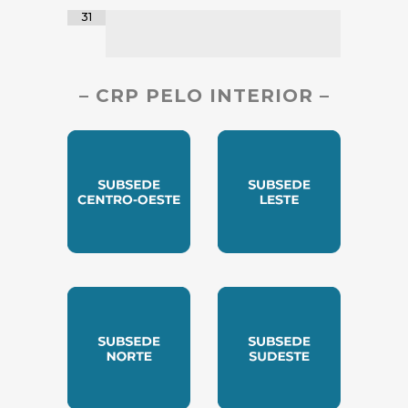
31
– CRP PELO INTERIOR –
SUBSEDE CENTRO OESTE
SUBSEDE LESTE