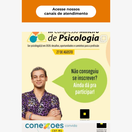
(abre em nova janela)