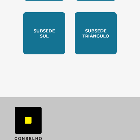
SUBSEDE NORTE
SUBSEDE SUDESTE
SUBSEDE SUL
SUBSEDE TRIANGUL