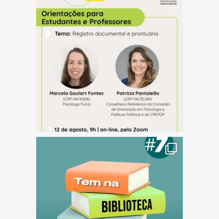
(abre em nova janela)