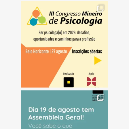
(abre em nova janela)