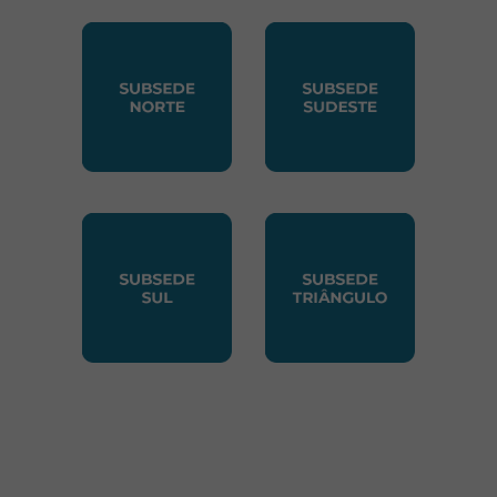
SUBSEDE CENTRO OESTE
SUBSEDE LESTE
SUBSEDE NORTE
SUBSEDE SUDESTE
SUBSEDE SUL
SUBSEDE TRIANGUL