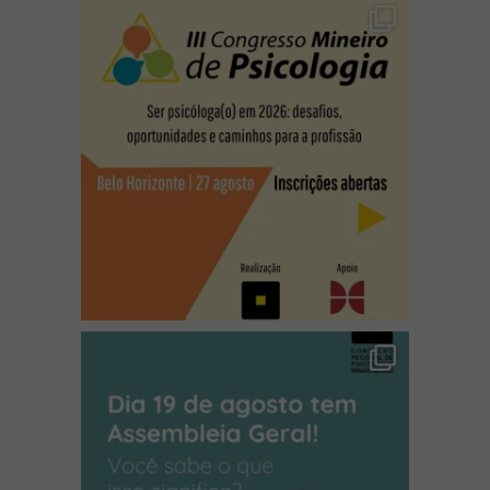
(abre em nova janela)