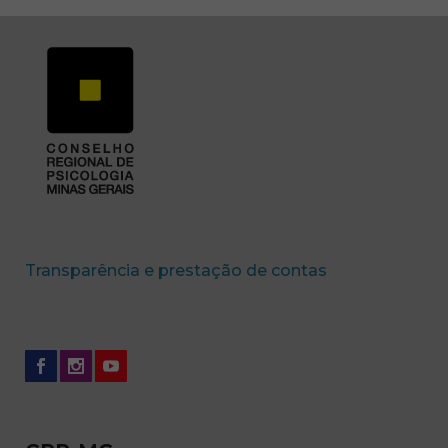
(abre em nova 
Transparência e prestação de contas