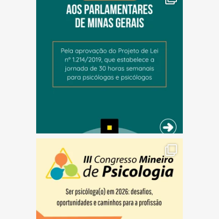
(abre em nova janela)