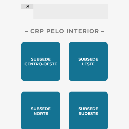
31
– CRP PELO INTERIOR –
SUBSEDE CENTRO OESTE
SUBSEDE LESTE