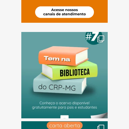
(abre em nova janela)