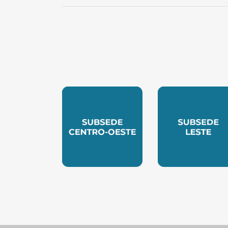
SUBSEDE CENTRO OESTE
SUBSEDE 