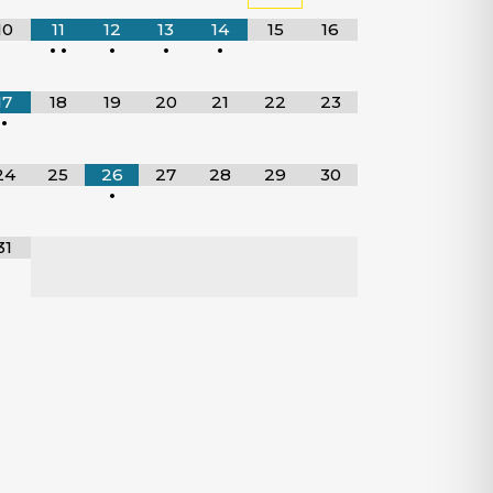
10
11
12
13
14
15
16
•
•
•
•
•
17
18
19
20
21
22
23
•
24
25
26
27
28
29
30
•
31