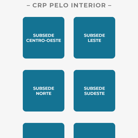
– CRP PELO INTERIOR –
SUBSEDE CENTRO OESTE
SUBSEDE LESTE
SUBSEDE NORTE
SUBSEDE SUDESTE