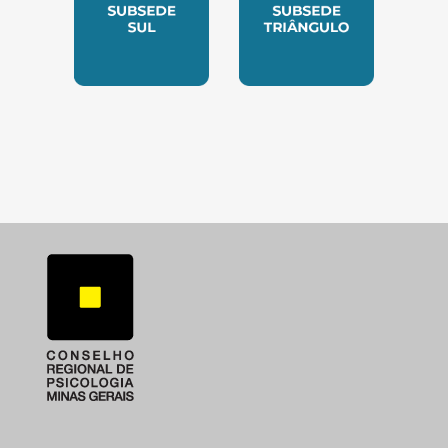
SUBSEDE SUL
SUBSEDE TRIANGUL