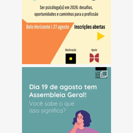
(abre em nova janela)