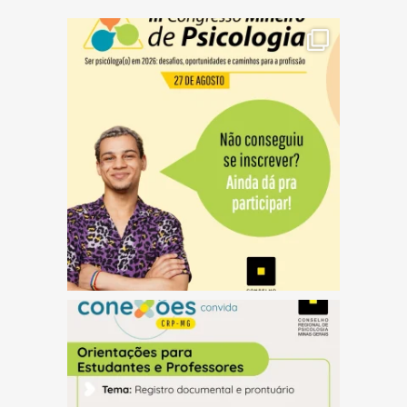
(abre em nova janela)