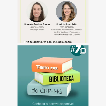
(abre em nova janela)