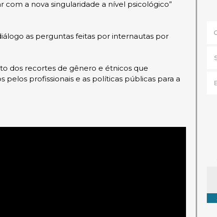
r com a nova singularidade a nível psicológico”
iálogo as perguntas feitas por internautas por
to dos recortes de gênero e étnicos que
pelos profissionais e as políticas públicas para a
Ta