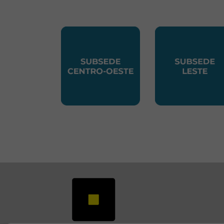
SUBSEDE CENTRO OESTE
SUBSEDE 