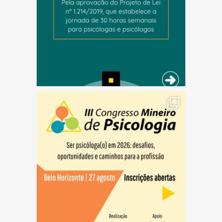
(abre em nova janela)