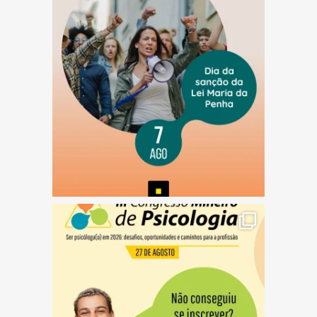
(abre em nova janela)