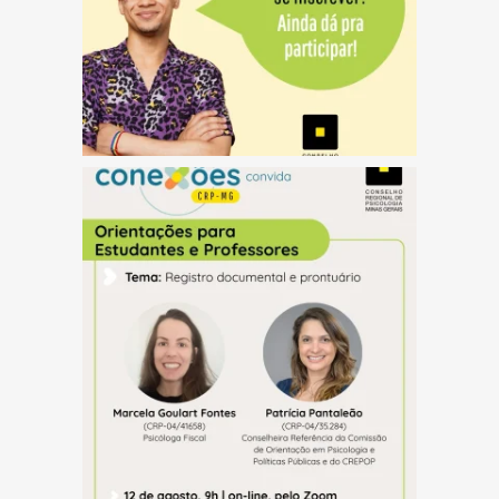
(abre em nova janela)