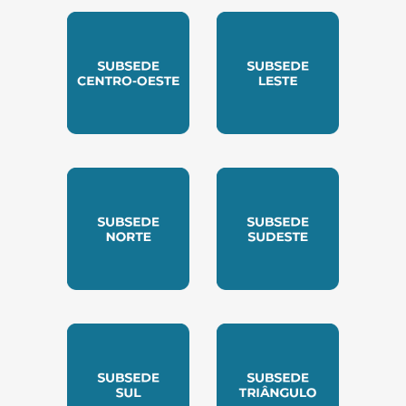
SUBSEDE CENTRO OESTE
SUBSEDE LESTE
SUBSEDE NORTE
SUBSEDE SUDESTE