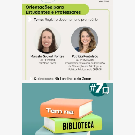
(abre em nova janela)