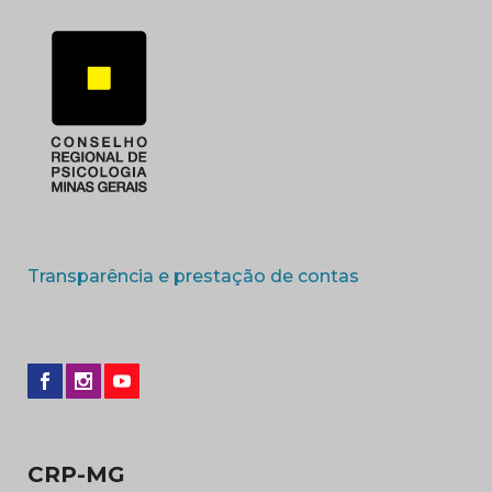
(abre em nova 
Transparência e prestação de contas
CRP-MG