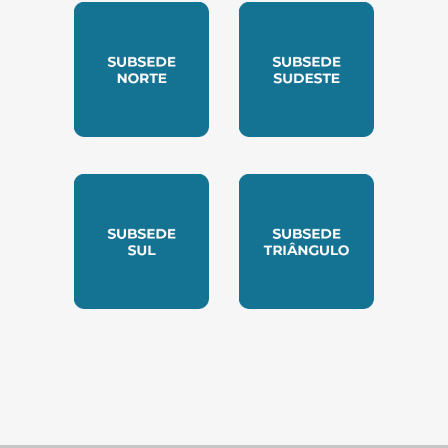
SUBSEDE NORTE
SUBSEDE SUDESTE
SUBSEDE SUL
SUBSEDE TRIANGUL