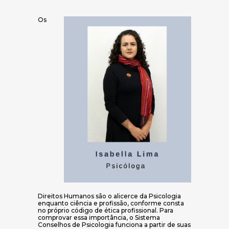
Os
Direitos Humanos são o alicerce da Psicologia
enquanto ciência e profissão, conforme consta
no próprio código de ética profissional. Para
comprovar essa importância, o Sistema
Conselhos de Psicologia funciona a partir de suas