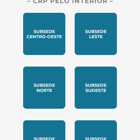
– CRP PELO INTERIOR –
SUBSEDE CENTRO OESTE
SUBSEDE LESTE
SUBSEDE NORTE
SUBSEDE SUDESTE