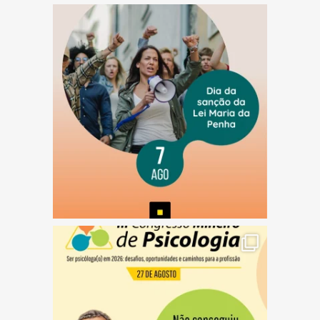
(abre em nova janela)