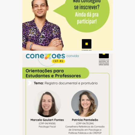
(abre em nova janela)