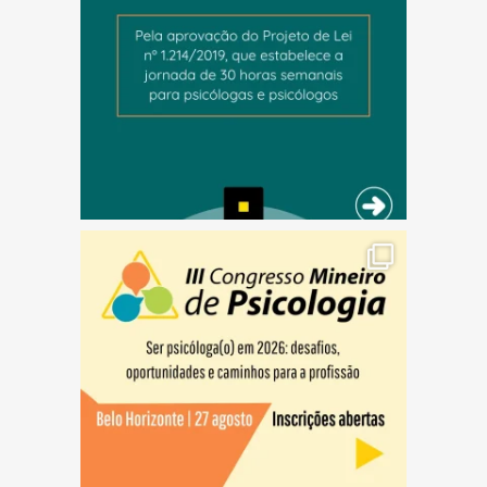
(abre em nova janela)