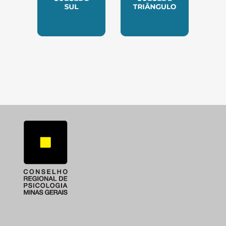
SUBSEDE SUL
SUBSEDE TRIANGUL